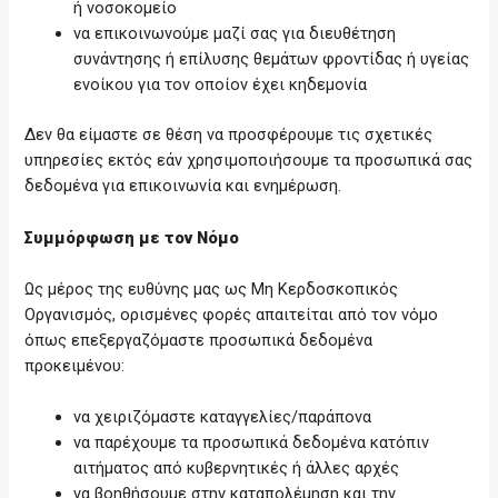
ή νοσοκομείο
να επικοινωνούμε μαζί σας για διευθέτηση
συνάντησης ή επίλυσης θεμάτων φροντίδας ή υγείας
ενοίκου για τον οποίον έχει κηδεμονία
Δεν θα είμαστε σε θέση να προσφέρουμε τις σχετικές
υπηρεσίες εκτός εάν χρησιμοποιήσουμε τα προσωπικά σας
δεδομένα για επικοινωνία και ενημέρωση.
Συμμόρφωση με τον Νόμο
Ως μέρος της ευθύνης μας ως Μη Κερδοσκοπικός
Οργανισμός, ορισμένες φορές απαιτείται από τον νόμο
όπως επεξεργαζόμαστε προσωπικά δεδομένα
προκειμένου:
να χειριζόμαστε καταγγελίες/παράπονα
να παρέχουμε τα προσωπικά δεδομένα κατόπιν
αιτήματος από κυβερνητικές ή άλλες αρχές
να βοηθήσουμε στην καταπολέμηση και την