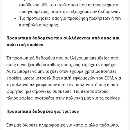
διεύθυνση URL του ιστότοπου που επισκεφτήκατε
προηγουμένως, ποσότητα εξερχόμενων δεδομένων.
Τις προτιμήσεις σας για προώθηση πωλήσεων ή την
καταβολή εισφοράς.
Προσωπικά δεδομένα που συλλέγονται από εσάς και
πολιτική
cookies
.
Τα προσωπικά δεδομένα που συλλέγουμε απευθείας από
εσάς είναι ξεκάθαρα καθώς εσείς μας τις έχετε παρέχει.
Αυτό μπορεί να μην ισχύει όταν έχουμε χρησιμοποιήσει
cookies, μέσω ιστοσελίδας και/ή εφαρμογών του ΕΟΜ, για
τη συλλογή πληροφοριών από τον υπολογιστή σας ή από
φορητές ηλεκτρονικές συσκευές. Για περισσότερες
πληροφορίες, ανατρέξτε στην πολιτική μας για τα
cookies
.
Προσωπικά δεδομένα για τρίτους
Εάν μας δώσετε πληροφορίες για κάποιο άλλο πρόσωπο,