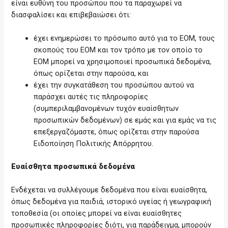
είναι ευθύνη του προσώπου που τα παραχωρεί να
διασφαλίσει και επιβεβαιώσει ότι:
έχει ενημερώσει το πρόσωπο αυτό για το ΕΟΜ, τους
σκοπούς του ΕΟΜ και τον τρόπο με τον οποίο το
ΕΟΜ μπορεί να χρησιμοποιεί προσωπικά δεδομένα,
όπως ορίζεται στην παρούσα, και
έχει την συγκατάθεση του προσώπου αυτού να
παράσχει αυτές τις πληροφορίες
(συμπεριλαμβανομένων τυχόν ευαίσθητων
προσωπικών δεδομένων) σε εμάς και για εμάς να τις
επεξεργαζόμαστε, όπως ορίζεται στην παρούσα
Ειδοποίηση Πολιτικής Απόρρητου.
Ευαίσθητα προσωπικά δεδομένα
Ενδέχεται να συλλέγουμε δεδομένα που είναι ευαίσθητα,
όπως δεδομένα για παιδιά, ιστορικό υγείας ή γεωγραφική
τοποθεσία (οι οποίες μπορεί να είναι ευαίσθητες
προσωπικές πληροφορίες διότι, για παράδειγμα, μπορούν