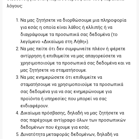
λόγους:
Να μας ζητήσετε να διορθώσουμε μια πληροφορία
για εσάς η οποία είναι λάθος ή ελλιπής ή να
διαγράψουμε τα προσωπικά σας δεδομένα (το
λεγόμενο «Δικαίωμα στη Λήθη»).
Να μας πείτε ότι δεν συμφωνείτε πλέον ή φέρετε
αντίρρηση ή επιθυμείτε να μας απαγορεύσετε να
χρησιμοποιούμε τα προσωπικά σας δεδομένα και να
μας ζητήσετε να σταματήσουμε.
Να μας ενημερώσετε ότι επιθυμείτε να
σταματήσουμε να χρησιμοποιούμε τα προσωπικά
σας δεδομένα για να σας ενημερώνουμε για
προϊόντα ή υπηρεσίες που μπορεί να σας
ενδιαφέρουν.
Δικαίωμα πρόσβασης, δηλαδή να μας ζητήσετε να
σας παρέχουμε αντίγραφο όλων των προσωπικών
δεδομένων που έχουμε για εσάς.
Δυνατότητα μεταφοράς δεδομένων, δηλαδή να