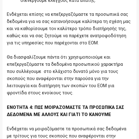
διενεργούμε ελέγχους κατά απάτης.
Ενδέχεται επίσης να επεξεργαζόμαστε τα προσωπικά σας
δεδομένα για να σας κατανοήσουμε καλύτερα τη σχέση μας
και να καθορίσουμε τον καλύτερο τρόπο διατήρησής της,
καθώς και να σας ζητούμε να παρέχετε ανατροφοδότηση
για τις υπηρεσίες που παρέχονται στο ΕΟΜ.
Θα διασφαλίζουμε πάντα ότι χρησιμοποιούμε και
επεξεργαζόμαστε τα δεδομένα προσωπικού χαρακτήρα
που συλλέγουμε στο ελάχιστο δυνατό μόνο για τους
σκοπούς που αναφέρονται στην παρούσα για την
λειτουργία και διατήρηση των σκοπών του ΕΟΜ για
φροντίδα στους ενοίκους τους.
ΕΝΟΤΗΤΑ 4: ΠΩΣ ΜΟΙΡΑΖΟΜΑΣΤΕ ΤΑ ΠΡΟΣΩΠΙΚΑ ΣΑΣ
ΔΕΔΟΜΕΝΑ ΜΕ ΑΛΛΟΥΣ ΚΑΙ ΓΙΑΤΙ ΤΟ ΚΑΝΟΥΜΕ
Ενδέχεται να μοιραζόμαστε τα προσωπικά σας δεδομένα
με τρίτους για τους σκοπούς που αναφέρονται στην