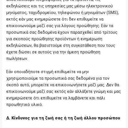
εκδηλώσεις και τις υπηρεσίες μας μέσω ηλεκτρονικού
μηνύματος, ταχυδρομείου, τηλεφώνου ή μηνυμάτων (SMS),
εκτός εάν μας ενημερώσετε ότι δεν επιθυμείτε να
επικοινωνούμε μαζί σας για λόγους προώθησης. Εάν τα
προσωπικά σας δεδομένα έχουν παρασχεθεί από τρίτους
για σκοπούς προώθησης προϊόντων ή ενημέρωση
εκδηλώσεων, θα βασιστούμε στη συγκατάθεση που τους
έχετε δώσει σε αυτούς για την άμεση προώθηση
πωλήσεων.
Εάν οποιαδήποτε στιγμή επιθυμείτε να μην
χρησιμοποιούμε τα προσωπικά σας δεδομένα για τον
σκοπό αυτό, μπορείτε να επικοινωνήσετε μαζί μας. Δεν θα
επικοινωνούμε μαζί σας εκτός εάν αλλάξετε γνώμη και μας
ενημερώσετε ότι επιθυμείτε να λαμβάνετε και πάλι
προωθητικό υλικό.
Δ. Κίνδυνος για τη ζωή σας ή τη ζωή άλλου προσώπου