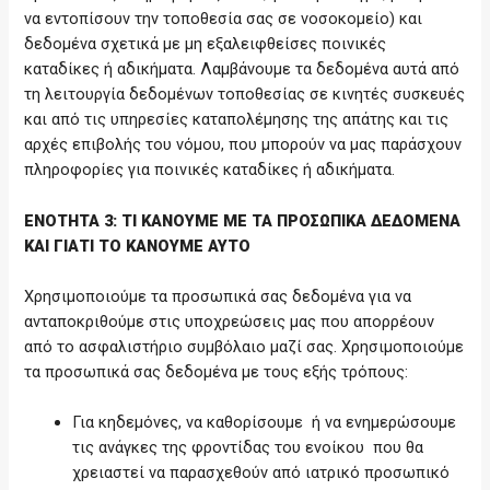
να εντοπίσουν την τοποθεσία σας σε νοσοκομείο) και
δεδομένα σχετικά με μη εξαλειφθείσες ποινικές
καταδίκες ή αδικήματα. Λαμβάνουμε τα δεδομένα αυτά από
τη λειτουργία δεδομένων τοποθεσίας σε κινητές συσκευές
και από τις υπηρεσίες καταπολέμησης της απάτης και τις
αρχές επιβολής του νόμου, που μπορούν να μας παράσχουν
πληροφορίες για ποινικές καταδίκες ή αδικήματα.
ΕΝΟΤΗΤΑ 3: ΤΙ ΚΑΝΟΥΜΕ ΜΕ ΤΑ ΠΡΟΣΩΠΙΚΑ ΔΕΔΟΜΕΝΑ
ΚΑΙ ΓΙΑΤΙ ΤΟ ΚΑΝΟΥΜΕ ΑΥΤΟ
Χρησιμοποιούμε τα προσωπικά σας δεδομένα για να
ανταποκριθούμε στις υποχρεώσεις μας που απορρέουν
από το ασφαλιστήριο συμβόλαιο μαζί σας. Χρησιμοποιούμε
τα προσωπικά σας δεδομένα με τους εξής τρόπους:
Για κηδεμόνες, να καθορίσουμε ή να ενημερώσουμε
τις ανάγκες της φροντίδας του ενοίκου που θα
χρειαστεί να παρασχεθούν από ιατρικό προσωπικό