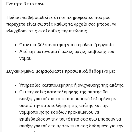
Ενότητα 3 πιο πάνω.
Πρέπει να βεβαιωθείτε ότι οι πληροφορίες που μας
παρέχετε είναι σωστές καθώς τα αρχεία σας μπορεί να
ελεγχθούν στις ακόλουθες περιπτώσεις:
Όταν υποβάλετε αίτηση για ασφάλεια ή εργασία.
Από την αστυνομία ή άλλες αρχές επιβολής του
νόμου.
Συγκεκριμένα, μοιραζόμαστε προσωπικά δεδομένα με:
Υπηρεσίες καταπολέμησης ή ανίχνευσης της απάτης.
Οι υπηρεσίες καταπολέμησης της απάτης θα
επεξεργαστούν αυτά τα προσωπικά δεδομένα με
σκοπό την καταπολέμηση της απάτης και της
νομιμοποίησης εσόδων προκειμένου να
επιβεβαιώσουν την ταυτότητά σας ενώ μπορούν να
επεξεργαστούν τα προσωπικά σας δεδομένα για την