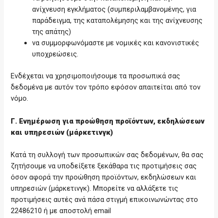
ανίχνευση εγκλήματος (συμπεριλαμβανομένης, για
παράδειγμα, της καταπολέμησης και της ανίχνευσης
της απάτης)
να συμμορφωνόμαστε με νομικές και κανονιστικές
υποχρεώσεις.
Ενδέχεται να χρησιμοποιήσουμε τα προσωπικά σας
δεδομένα με αυτόν τον τρόπο εφόσον απαιτείται από τον
νόμο.
Γ. Ενημέρωση για προώθηση προϊόντων, εκδηλώσεων
και υπηρεσιών (μάρκετινγκ)
Κατά τη συλλογή των προσωπικών σας δεδομένων, θα σας
ζητήσουμε να υποδείξετε ξεκάθαρα τις προτιμήσεις σας
όσον αφορά την προώθηση προϊόντων, εκδηλώσεων και
υπηρεσιών (μάρκετινγκ). Μπορείτε να αλλάξετε τις
προτιμήσεις αυτές ανά πάσα στιγμή επικοινωνώντας στο
22486210 ή με αποστολή email