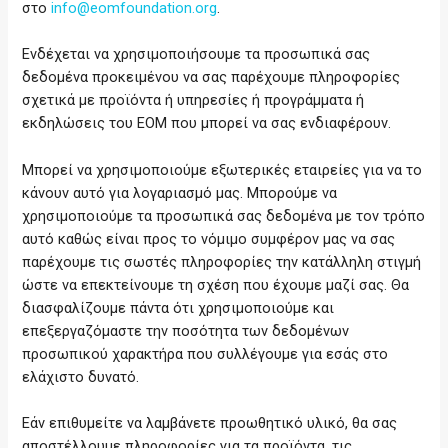
στο
info@eomfoundation.org
.
Ενδέχεται να χρησιμοποιήσουμε τα προσωπικά σας
δεδομένα προκειμένου να σας παρέχουμε πληροφορίες
σχετικά με προϊόντα ή υπηρεσίες ή προγράμματα ή
εκδηλώσεις του ΕΟΜ που μπορεί να σας ενδιαφέρουν.
Μπορεί να χρησιμοποιούμε εξωτερικές εταιρείες για να το
κάνουν αυτό για λογαριασμό μας. Μπορούμε να
χρησιμοποιούμε τα προσωπικά σας δεδομένα με τον τρόπο
αυτό καθώς είναι προς το νόμιμο συμφέρον μας να σας
παρέχουμε τις σωστές πληροφορίες την κατάλληλη στιγμή
ώστε να επεκτείνουμε τη σχέση που έχουμε μαζί σας. Θα
διασφαλίζουμε πάντα ότι χρησιμοποιούμε και
επεξεργαζόμαστε την ποσότητα των δεδομένων
προσωπικού χαρακτήρα που συλλέγουμε για εσάς στο
ελάχιστο δυνατό.
Εάν επιθυμείτε να λαμβάνετε προωθητικό υλικό, θα σας
αποστέλλουμε πληροφορίες για τα προϊόντα, τις