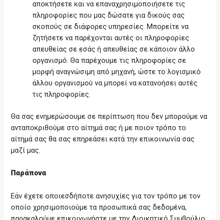
αποκτήσετε και να επαναχρησιμοποιήσετε τις
πληροφορίες που μας δώσατε για δικούς σας
σκοπούς σε διάφορες υπηρεσίες. Μπορείτε να
ζητήσετε να παρέχονται αυτές οι πληροφορίες
απευθείας σε εσάς ή απευθείας σε κάποιον άλλο
οργανισμό. Θα παρέχουμε τις πληροφορίες σε
μορφή αναγνώσιμη από μηχανή, ώστε το λογισμικό
άλλου οργανισμού να μπορεί να κατανοήσει αυτές
τις πληροφορίες.
Θα σας ενημερώσουμε σε περίπτωση που δεν μπορούμε να
ανταποκριθούμε στο αίτημά σας ή με ποιον τρόπο το
αίτημά σας θα σας επηρεάσει κατά την επικοινωνία σας
μαζί μας.
Παράπονα
Εάν έχετε οποιεσδήποτε ανησυχίες για τον τρόπο με τον
οποίο χρησιμοποιούμε τα προσωπικά σας δεδομένα,
παρακαλούμε επικοινωνήστε με την Διοικητικό Συμβούλιο