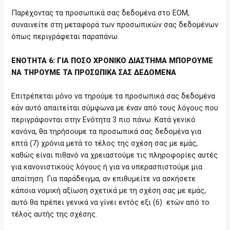
Παρέχοντας τα προσωπικά σας δεδομένα στο ΕΟΜ,
συναινείτε στη μεταφορά των προσωπικών σας δεδομένων
όπως περιγράφεται παραπάνω.
ΕΝΟΤΗΤΑ 6: ΓΙΑ ΠΟΣΟ ΧΡΟΝΙΚΟ ΔΙΑΣΤΗΜΑ ΜΠΟΡΟΥΜΕ
ΝΑ ΤΗΡΟΥΜΕ ΤΑ ΠΡΟΣΩΠΙΚΑ ΣΑΣ ΔΕΔΟΜΕΝΑ
Επιτρέπεται μόνο να τηρούμε τα προσωπικά σας δεδομένα
εάν αυτό απαιτείται σύμφωνα με έναν από τους λόγους που
περιγράφονται στην Ενότητα 3 πιο πάνω. Κατά γενικό
κανόνα, θα τηρήσουμε τα προσωπικά σας δεδομένα για
επτά (7) χρόνια μετά το τέλος της σχέση σας με εμάς,
καθώς είναι πιθανό να χρειαστούμε τις πληροφορίες αυτές
για κανονιστικούς λόγους ή για να υπερασπιστούμε μια
απαίτηση. Για παράδειγμα, αν επιθυμείτε να ασκήσετε
κάποια νομική αξίωση σχετικά με τη σχέση σας με εμάς,
αυτό θα πρέπει γενικά να γίνει εντός εξι (6) ετών από το
τέλος αυτής της σχέσης.