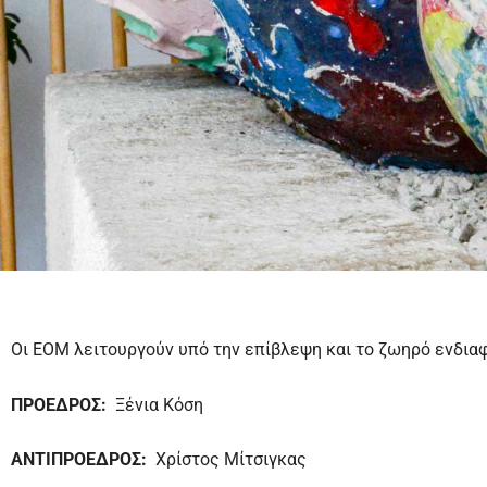
Οι ΕΟΜ λειτουργούν υπό την επίβλεψη και το ζωηρό ενδια
ΠΡΟΕΔΡΟΣ:
Ξένια Κόση
ΑΝΤΙΠΡΟΕΔΡΟΣ:
Χρίστος Μίτσιγκας