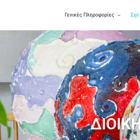
Γενικές Πληροφορίες
Σχε
ΔΙΟΙΚ