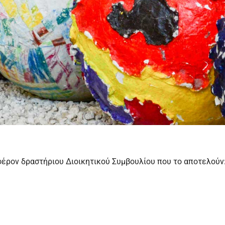
φέρον δραστήριου Διοικητικού Συμβουλίου που το αποτελούν