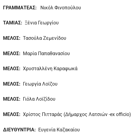
ΓΡΑΜΜΑΤΕΑΣ:
Νικόλ Φινοπούλου
ΤΑΜΙΑΣ:
Ξένια Γεωργίου
ΜΕΛΟΣ:
Τασούλα Ζεμενίδου
ΜΕΛΟΣ:
Μαρία Παπαθανασίου
ΜΕΛΟΣ:
Χρυσταλλένη Καραφωκά
ΜΕΛΟΣ:
Γεωργία Λοϊζου
ΜΕΛΟΣ:
Γιόλα Λοϊζίδου
ΜΕΛΟΣ:
Χρίστος Πιτταράς (Δήμαρχος Λατσιών -ex officio)
ΔΙΕΥΘΥΝΤΡΙΑ:
Ευγενία Καζακαίου